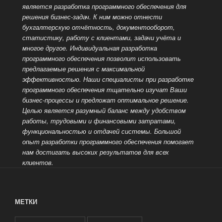
является разработка программного обеспечения для
решения бизнес-задач. К ним можно отнести
бухгалтерскую отчётность, документооборот,
статистику, работу с клиентами, задачи учёта и
многое другое. Индивидуальная разработка
программного обеспечения позволит использовать
предлагаемые решения с максимальной
эффективностью. Наши специалисты при разработке
программного обеспечения тщательно изучат Ваши
бизнес-процессы и предложат оптимальное решение.
Целью является разумный баланс между удобством
работы, трудовыми и финансовыми затратами,
функциональностью и отдачей системы. Большой
опыт разработки
программного обеспечения помогает
нам достигать высоких результатов для всех
клиентов.
МЕТКИ