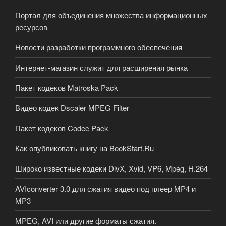
Портал для объединения множества информационных
ресурсов
Новости разработки программного обеспечения
Интернет-магазин служит для расширения рынка
Пакет кодеков Matroska Pack
Видео кодек Dscaler MPEG Filter
Пакет кодеков Codec Pack
Как опубликовать книгу на BookStart.Ru
Широко известные кодеки DivX, Xvid, VP6, Mpeg, H.264
AVIconverter 3.0 для сжатия видео под плеер MP4 и
MP3
MPEG, AVI или другие форматы сжатия.