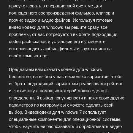
присутствовать в операционной системе для
полноценного воспроизведения фильмов, клипов и
прочих видео и аудио файлов. Используя готовые
видео кодеки для windows вы решите сразу все
проблемы, от вас потребуется выбрать подходящий
codec pack скачав и установив его вы сможете
воспроизводить любые фильмы и звукозаписи на
своём компьютере.
Предлагаем вам скачать кодеки для windows
бесплатно, на выбор у вас несколько вариантов, чтобы
выбрать подходящий вариант мы реализовали рейтинг
и статистику с помощью которой можно сделать
определённый вывод популярности и некоторых других
параметров по которому вы сможете сделать свой
выбор. Видеокодеки для windows 7 использует
специальные компоненты для операционной системы,
чтобы научить её распознавать и обрабатывать видео