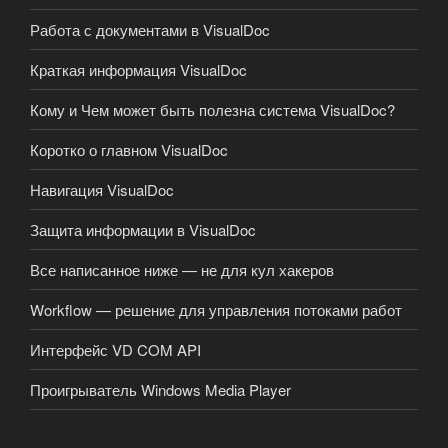
Работа с документами в VisualDoc
Краткая информация VisualDoc
Кому и Чем может быть полезна система VisualDoc?
Коротко о главном VisualDoc
Навигация VisualDoc
Защита информации в VisualDoc
Все написанное ниже — не для кул хакеров
Workflow — решение для управления потоками работ
Интерфейс VD COM API
Проигрыватель Windows Media Player