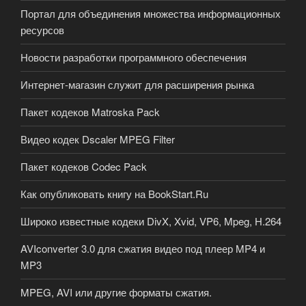
Портал для объединения множества информационных
ресурсов
Новости разработки программного обеспечения
Интернет-магазин служит для расширения рынка
Пакет кодеков Matroska Pack
Видео кодек Dscaler MPEG Filter
Пакет кодеков Codec Pack
Как опубликовать книгу на BookStart.Ru
Широко известные кодеки DivX, Xvid, VP6, Mpeg, H.264
AVIconverter 3.0 для сжатия видео под плеер MP4 и
MP3
MPEG, AVI или другие форматы сжатия.