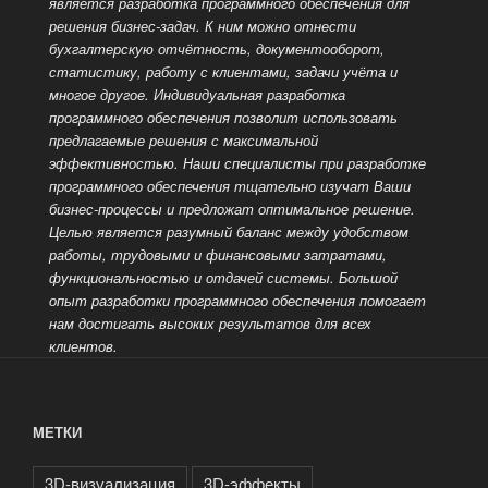
является разработка программного обеспечения для
решения бизнес-задач. К ним можно отнести
бухгалтерскую отчётность, документооборот,
статистику, работу с клиентами, задачи учёта и
многое другое. Индивидуальная разработка
программного обеспечения позволит использовать
предлагаемые решения с максимальной
эффективностью. Наши специалисты при разработке
программного обеспечения тщательно изучат Ваши
бизнес-процессы и предложат оптимальное решение.
Целью является разумный баланс между удобством
работы, трудовыми и финансовыми затратами,
функциональностью и отдачей системы. Большой
опыт разработки
программного обеспечения помогает
нам достигать высоких результатов для всех
клиентов.
МЕТКИ
3D-визуализация
3D-эффекты