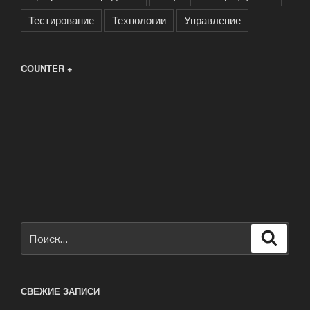
Тестирование
Технологии
Управление
COUNTER +
Искать:
Поиск
СВЕЖИЕ ЗАПИСИ