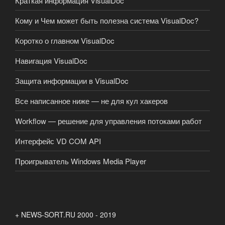
Краткая информация VisualDoc
Кому и Чем может быть полезна система VisualDoc?
Коротко о главном VisualDoc
Навигация VisualDoc
Защита информации в VisualDoc
Все написанное ниже — не для кул хакеров
Workflow — решение для управления потоками работ
Интерфейс VD COM API
Проигрыватель Windows Media Player
+ NEWS-SORT.RU 2000 - 2019