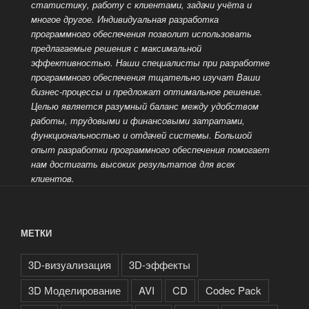
статистику, работу с клиентами, задачи учёта и
многое другое. Индивидуальная разработка
программного обеспечения позволит использовать
предлагаемые решения с максимальной
эффективностью. Наши специалисты при разработке
программного обеспечения тщательно изучат Ваши
бизнес-процессы и предложат оптимальное решение.
Целью является разумный баланс между удобством
работы, трудовыми и финансовыми затратами,
функциональностью и отдачей системы. Большой
опыт разработки
программного обеспечения помогает
нам достигать высоких результатов для всех
клиентов.
МЕТКИ
3D-визуализация
3D-эффекты
3D Моделирование
AVI
CD
Codec Pack