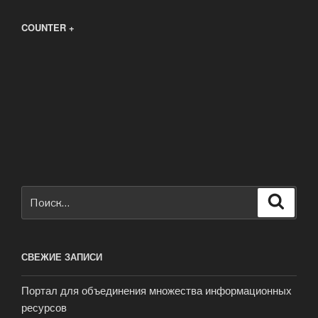
COUNTER +
Искать:
Поиск
СВЕЖИЕ ЗАПИСИ
Портал для объединения множества информационных
ресурсов