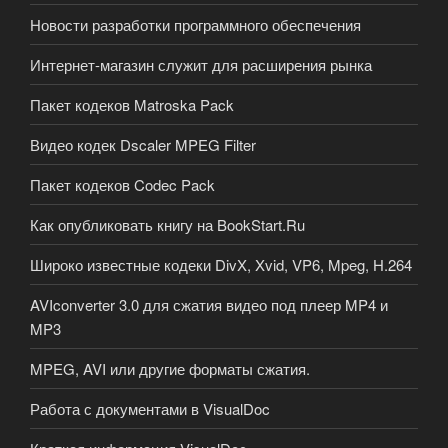
Новости разработки программного обеспечения
Интернет-магазин служит для расширения рынка
Пакет кодеков Matroska Pack
Видео кодек Dscaler MPEG Filter
Пакет кодеков Codec Pack
Как опубликовать книгу на BookStart.Ru
Широко известные кодеки DivX, Xvid, VP6, Mpeg, H.264
AVIconverter 3.0 для сжатия видео под плеер MP4 и
MP3
MPEG, AVI или другие форматы сжатия.
Работа с документами в VisualDoc