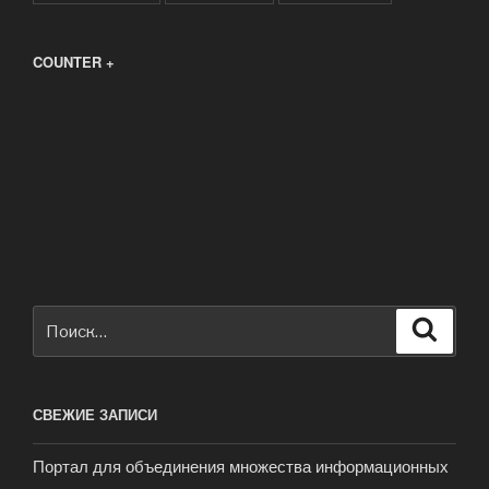
COUNTER +
Искать:
Поиск
СВЕЖИЕ ЗАПИСИ
Портал для объединения множества информационных