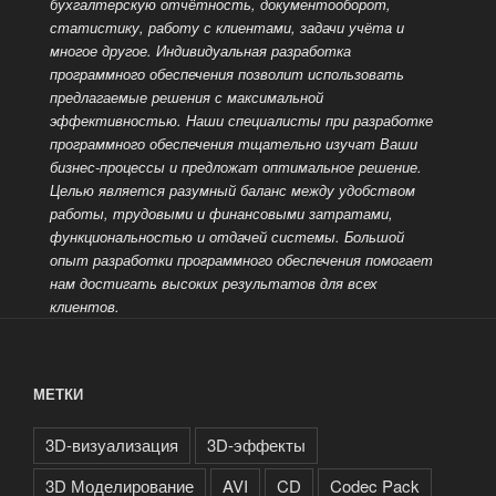
бухгалтерскую отчётность, документооборот,
статистику, работу с клиентами, задачи учёта и
многое другое. Индивидуальная разработка
программного обеспечения позволит использовать
предлагаемые решения с максимальной
эффективностью. Наши специалисты при разработке
программного обеспечения тщательно изучат Ваши
бизнес-процессы и предложат оптимальное решение.
Целью является разумный баланс между удобством
работы, трудовыми и финансовыми затратами,
функциональностью и отдачей системы. Большой
опыт разработки
программного обеспечения помогает
нам достигать высоких результатов для всех
клиентов.
МЕТКИ
3D-визуализация
3D-эффекты
3D Моделирование
AVI
CD
Codec Pack