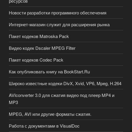
ресурсов
Новости разработки программного обеспечения
Интернет-магазин служит для расширения рынка
Пакет кодеков Matroska Pack
Видео кодек Dscaler MPEG Filter
Пакет кодеков Codec Pack
Как опубликовать книгу на BookStart.Ru
Широко известные кодеки DivX, Xvid, VP6, Mpeg, H.264
AVIconverter 3.0 для сжатия видео под плеер MP4 и
MP3
MPEG, AVI или другие форматы сжатия.
Работа с документами в VisualDoc