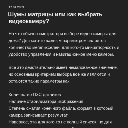
ОПУБЛИКОВАНО
17.04.2009
Шумы матрицы или как выбрать
видеокамеру?
На что обычно смотрят при выборе видео камеры для
дома? Для кого-то важным параметром является
количество мегапикселей, для кого-то миниатюрность и
удобство управления и навигационное меню камеры.
Всё это действительно имеет немаловажное значение,
но основным критерием выбора всё же являются и
остаются такие параметры как:
Количество ПЗС датчиков
Наличие стабилизатора изображения
Степень сжатия конечного файла, формат в который
камера записывает результат
Наверное, это для кого-то не полный список, но для