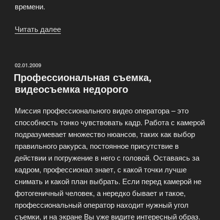
времени.
Читать далее
«Телевизионная
съемка»
ОПУБЛИКОВАНО
02.01.2009
Профессиональная съемка,
видеосъемка недорого
Миссия профессионального видео оператора – это
способность тонко чувствовать кадр. Работа с камерой
подразумевает множество нюансов, таких как выбор
правильного ракурса, постоянное присутствие в
действии и погружение в него с головой. Оставаясь за
кадром, профессионал знает, с какой точки лучше
снимать и какой план выбрать. Если перед камерой не
фотогеничный человек, а нередко бывает и такое,
профессиональный оператор находит нужный угол
съемки, и на экране Вы уже видите интересный образ.