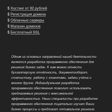
$
Хостинг от 92 рублей
$
Регистрация домена
$
Облачные серверы
$
Магазин доменов
$
Бесплатный SSL
Одним из основных направлений нашей деятельности
является разработка программного обеспечения для
решения бизнес-задач. К ним можно отнести
бухгалтерскую отчётность, документооборот,
статистику, работу с клиентами, задачи учёта и
многое другое. Индивидуальная разработка
программного обеспечения позволит использовать
предлагаемые решения с максимальной
эффективностью. Наши специалисты при разработке
программного обеспечения тщательно изучат Ваши
бизнес-процессы и предложат оптимальное решение.