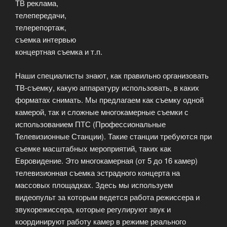
ТВ реклама,
телепередачи,
телерепортаж,
съемка интервью
концертная съемка и т.п.
Наши специалисты знают, как правильно организовать
ТВ-съемку, какую аппаратуру использовать, в каких
форматах снимать. Мы предлагаем как съемку одной
камерой, так и сложные многокамерные съемки с
использованием ПТС (Профессиональные
Телевизионные Станции). Такие станции требуются при
съемке масштабных мероприятий, таких как
Евровидение. Это многокамерная (от 5 до 16 камер)
телевизионная съемка эстрадного концерта на
массовых площадках. Здесь мы используем
видеопульт за которым ведется работа режиссера и
звукорежиссера, которые регулируют звук и
координируют работу камер в режиме реального