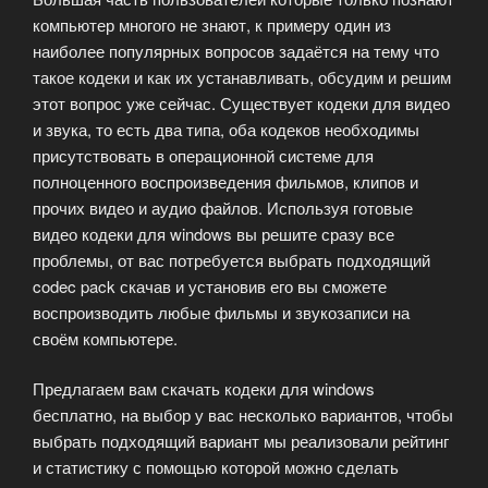
видео.»
компьютер многого не знают, к примеру один из
наиболее популярных вопросов задаётся на тему что
такое кодеки и как их устанавливать, обсудим и решим
этот вопрос уже сейчас. Существует кодеки для видео
и звука, то есть два типа, оба кодеков необходимы
присутствовать в операционной системе для
полноценного воспроизведения фильмов, клипов и
прочих видео и аудио файлов. Используя готовые
видео кодеки для windows вы решите сразу все
проблемы, от вас потребуется выбрать подходящий
codec pack скачав и установив его вы сможете
воспроизводить любые фильмы и звукозаписи на
своём компьютере.
Предлагаем вам скачать кодеки для windows
бесплатно, на выбор у вас несколько вариантов, чтобы
выбрать подходящий вариант мы реализовали рейтинг
и статистику с помощью которой можно сделать