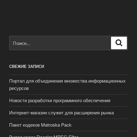
Искать:
Поиск
СВЕЖИЕ ЗАПИСИ
Портал для объединения множества информационных
ресурсов
Новости разработки программного обеспечения
Интернет-магазин служит для расширения рынка
Пакет кодеков Matroska Pack
Видео кодек Dscaler MPEG Filter