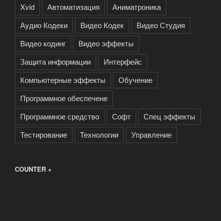
Xvid
Автоматизация
Аниматроника
Аудио Кодеки
Видео Кодек
Видео Студия
Видео кодинг
Видео эффекты
Защита информации
Интерфейс
Компьютерные эффекты
Обучение
Программное обеспечене
Программное средство
Софт
Спец эффекты
Тестирование
Технологии
Управление
COUNTER +