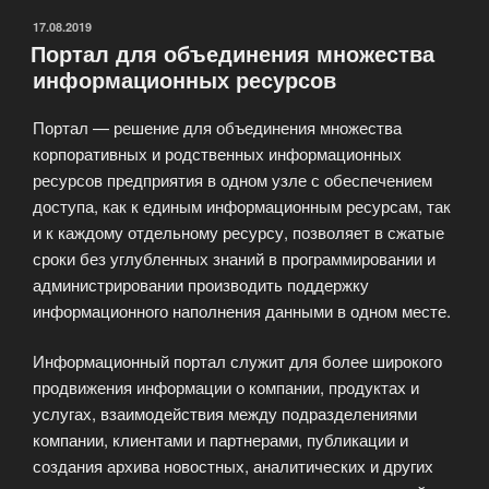
ОПУБЛИКОВАНО
17.08.2019
Портал для объединения множества
информационных ресурсов
Портал — решение для объединения множества
корпоративных и родственных информационных
ресурсов предприятия в одном узле с обеспечением
доступа, как к единым информационным ресурсам, так
и к каждому отдельному ресурсу, позволяет в сжатые
сроки без углубленных знаний в программировании и
администрировании производить поддержку
информационного наполнения данными в одном месте.
Информационный портал служит для более широкого
продвижения информации о компании, продуктах и
услугах, взаимодействия между подразделениями
компании, клиентами и партнерами, публикации и
создания архива новостных, аналитических и других