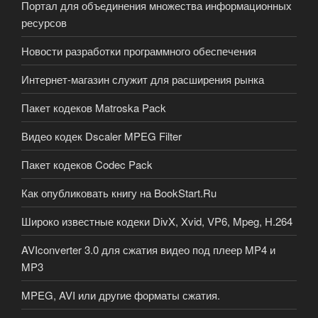
Портал для объединения множества информационных
ресурсов
Новости разработки программного обеспечения
Интернет-магазин служит для расширения рынка
Пакет кодеков Matroska Pack
Видео кодек Dscaler MPEG Filter
Пакет кодеков Codec Pack
Как опубликовать книгу на BookStart.Ru
Широко известные кодеки DivX, Xvid, VP6, Mpeg, H.264
AVIconverter 3.0 для сжатия видео под плеер MP4 и
MP3
MPEG, AVI или другие форматы сжатия.