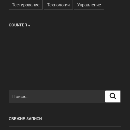
Тестирование
Технологии
Управление
COUNTER +
Искать:
Поиск
СВЕЖИЕ ЗАПИСИ