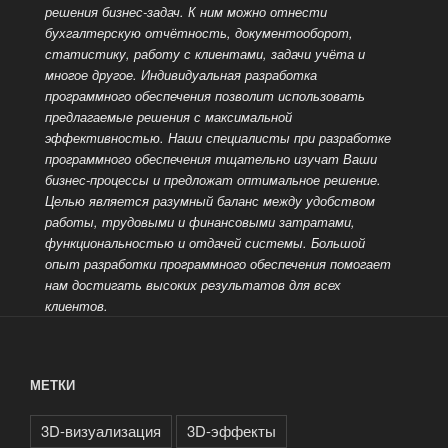
решения бизнес-задач. К ним можно отнести
бухгалтерскую отчётность, документооборот,
статистику, работу с клиентами, задачи учёта и
многое другое. Индивидуальная разработка
программного обеспечения позволит использовать
предлагаемые решения с максимальной
эффективностью. Наши специалисты при разработке
программного обеспечения тщательно изучат Ваши
бизнес-процессы и предложат оптимальное решение.
Целью является разумный баланс между удобством
работы, трудовыми и финансовыми затратами,
функциональностью и отдачей системы. Большой
опыт разработки
программного обеспечения помогает
нам достигать высоких результатов для всех
клиентов.
МЕТКИ
3D-визуализация
3D-эффекты