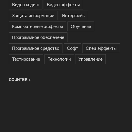
Видео кодинг
Видео эффекты
Защита информации
Интерфейс
Компьютерные эффекты
Обучение
Программное обеспечене
Программное средство
Софт
Спец эффекты
Тестирование
Технологии
Управление
COUNTER +