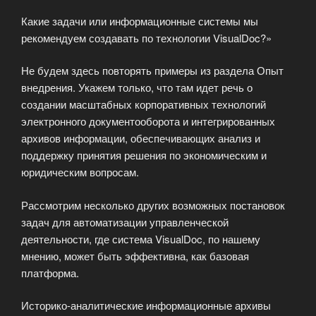
Какие задачи или информационные системы мы
рекомендуем создавать по технологии VisualDoc?»
Не будем здесь повторять примеры из раздела Опыт
внедрения. Укажем только, что там идет речь о
создании масштабных корпоративных технологий
электронного документооборота и интегрированных
архивов информации, обеспечивающих анализ и
поддержку принятия решения по экономическим и
юридическим вопросам.
Рассмотрим несколько других возможных постановок
задач для автоматизации управленческой
деятельности, где система VisualDoc, по нашему
мнению, может быть эффективна, как базовая
платформа.
Историко-аналитические информационные архивы