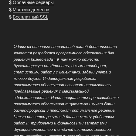
$
Облачные серверы
$
Магазин доменов
$
Бесплатный SSL
Одним из основных направлений нашей деятельности
является разработка программного обеспечения для
решения бизнес-задач. К ним можно отнести
бухгалтерскую отчётность, документооборот,
статистику, работу с клиентами, задачи учёта и
многое другое. Индивидуальная разработка
программного обеспечения позволит использовать
предлагаемые решения с максимальной
эффективностью. Наши специалисты при разработке
программного обеспечения тщательно изучат Ваши
бизнес-процессы и предложат оптимальное решение.
Целью является разумный баланс между удобством
работы, трудовыми и финансовыми затратами,
функциональностью и отдачей системы. Большой
опыт разработки
программного обеспечения помогает