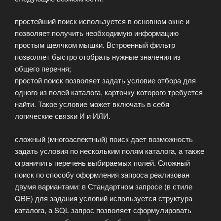
простейший поиск используется в основном окне и
позволяет получить необходимую информацию
простым щелчком мышки. Встроенный фильтр
позволяет быстро отобрать нужные значения из
общего перечня;
простой поиск позволяет задать условие отбора для
одного из полей каталога, карточку которого требуется
найти. Такое условие может включать в себя
логические связки И и ИЛИ.
сложный (многоаспектный) поиск дает возможность
задать условия по нескольким полям каталога, а также
ограничить перечень выбираемых полей. Сложный
поиск по способу оформления запроса реализован
двумя вариантами: в Стандартном запросе (в стиле
QBE) для задания условий используется структура
каталога, а SQL запрос позволяет сформулировать