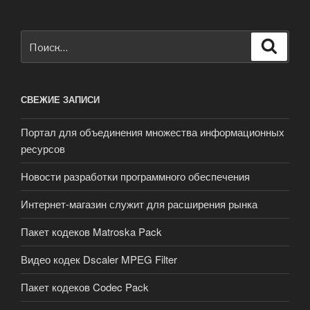
Искать:
Поиск
СВЕЖИЕ ЗАПИСИ
Портал для объединения множества информационных
ресурсов
Новости разработки программного обеспечения
Интернет-магазин служит для расширения рынка
Пакет кодеков Matroska Pack
Видео кодек Dscaler MPEG Filter
Пакет кодеков Codec Pack