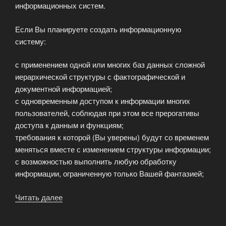
информационных систем.
Если Вы планируете создать информационную
систему:
с применением одной или многих баз данных сложной
иерархической структуры с фактографической и
документной информацией;
с одновременным доступом к информации многих
пользователей, соблюдая при этом все прерогативы
доступа к данным и функциям;
требования к которой (Вы уверены) будут со временем
меняться вместе с изменением структуры информации;
с возможностью выполнить любую обработку
информации, ограниченную только Вашей фантазией;
Читать далее
«Кому
и
Чем