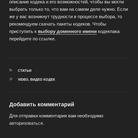
описание кодека и его возможностей, чтобы вы могли
выбрать только то, что вам на самом деле нужно. Если
же у вас возникнут трудности в процессе выбора, то
рекомендуем скачать пакеты кодеков. Чтобы
приступить к
выбору доменного имени
кодекпака
перейдите по ссылке.
РУБРИКИ
СТАТЬИ
МЕТКИ
VIDEO
,
ВИДЕО КОДЕК
Добавить комментарий
Для отправки комментария вам необходимо
авторизоваться
.