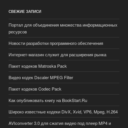
СВЕЖИЕ ЗАПИСИ
Портал для объединения множества информационных
ресурсов
Новости разработки программного обеспечения
Интернет-магазин служит для расширения рынка
Пакет кодеков Matroska Pack
Видео кодек Dscaler MPEG Filter
Пакет кодеков Codec Pack
Как опубликовать книгу на BookStart.Ru
Широко известные кодеки DivX, Xvid, VP6, Mpeg, H.264
AVIconverter 3.0 для сжатия видео под плеер MP4 и