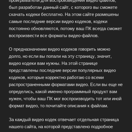
был разработан данный сайт, с которого вы сможете
скачать кодеки бесплатно. На этом сайте размешены
самые последние версии видео кодеков, кодеки
постоянно обновляются, потому ваш ПК всегда сможет
воспроизвести все форматы видео-файлов.
О предназначении видео кодеков говорить можно
долго, но если вы попали на эту страницу, значит,
видео кодеки вам нужны. На этой странице
представлены последние версии популярных видео
кодеков, которые корректно работаю со всеми
распространенными форматами видео. Если вы еще не
определись, какой именно программный продукт вам
нужен, чтобы ваш ПК мог воспроизводить тот или иной
формат видео, то почитайте описания к файлам.
За каждый видео кодек отвечает отдельная страница
нашего сайта, на которой представлено подробное