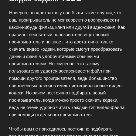
Наверно, неоднократно у вас были такие случаи, что
ваш проигрыватель не мог корректно воспроизвести
какой-нибудь фильм, клип или другой видео-файл. Как
правило, неопытный пользователь ищет новый
проигрыватель и не знает, что достаточно только
скачать видео кодеки, которые смогут преобразовать
данный файл в удобочитаемый обычными
проигрывателями. Несомненно, что такому
пользователю удастся воспроизвести файл при
помощи другого проигрывателя, ведь большинство
современных плееров имеют интегрированные видео
кодеки. Но зачем постоянно подбирать новый
проигрыватель, когда можно просто скачать кодеки,
ведь не очень удобно читать каждый тип видео-файла
при помощи отдельного проигрывателя.
Чтобы вам не приходилось постоянно подбирать
проигрыватели для воспроизведения видео файлов,