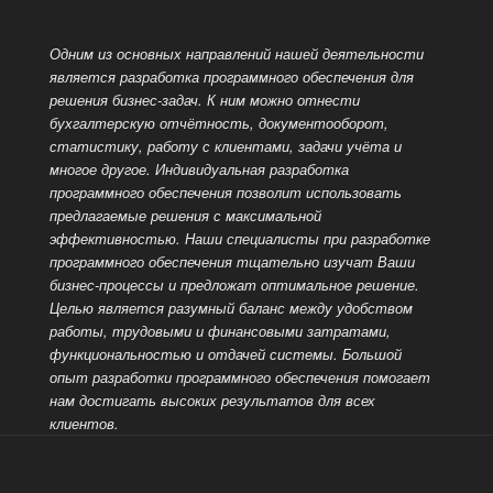
Одним из основных направлений нашей деятельности
является разработка программного обеспечения для
решения бизнес-задач. К ним можно отнести
бухгалтерскую отчётность, документооборот,
статистику, работу с клиентами, задачи учёта и
многое другое. Индивидуальная разработка
программного обеспечения позволит использовать
предлагаемые решения с максимальной
эффективностью. Наши специалисты при разработке
программного обеспечения тщательно изучат Ваши
бизнес-процессы и предложат оптимальное решение.
Целью является разумный баланс между удобством
работы, трудовыми и финансовыми затратами,
функциональностью и отдачей системы. Большой
опыт разработки
программного обеспечения помогает
нам достигать высоких результатов для всех
клиентов.