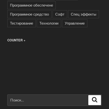
Программное обеспечене
Программное средство
Софт
Спец эффекты
Тестирование
Технологии
Управление
COUNTER +
Искать:
Поиск